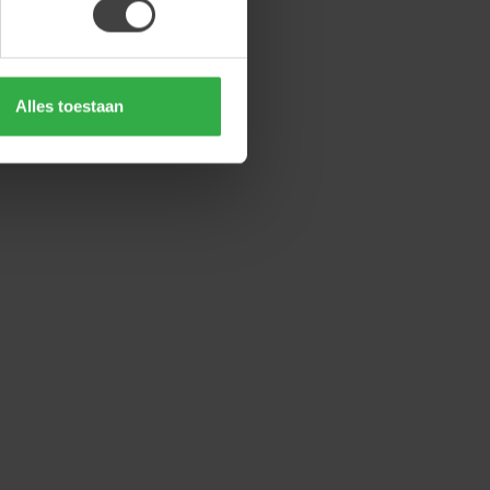
Alles toestaan