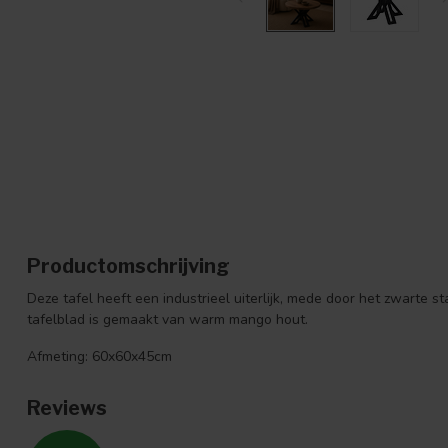
Productomschrijving
Deze tafel heeft een industrieel uiterlijk, mede door het zwarte s
tafelblad is gemaakt van warm mango hout.
Afmeting: 60x60x45cm
Reviews