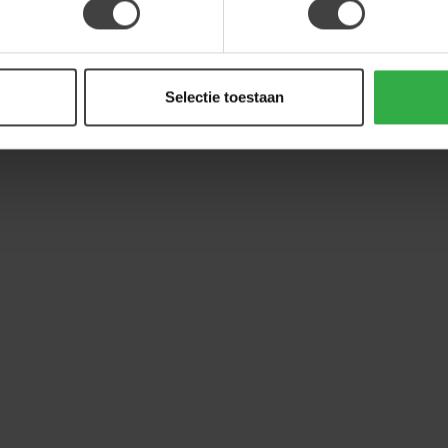
Selectie toestaan