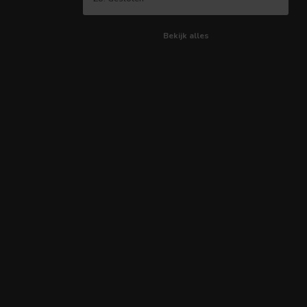
Bekijk alles