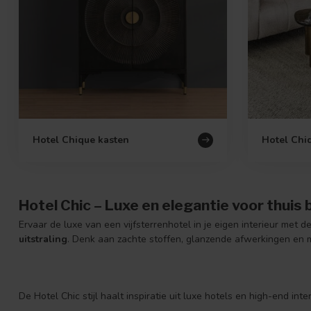
Hotel Chique kasten
Hotel Chiq
Hotel Chic – Luxe en elegantie voor thuis
Ervaar de luxe van een vijfsterrenhotel in je eigen interieur met d
uitstraling
. Denk aan zachte stoffen, glanzende afwerkingen en me
De Hotel Chic stijl haalt inspiratie uit luxe hotels en high-end inte