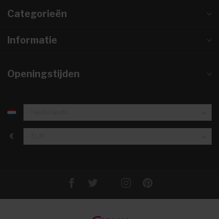
Categorieën
Informatie
Openingstijden
€