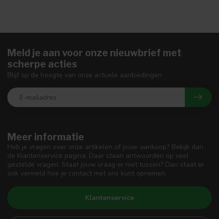
Meld je aan voor onze nieuwbrief met
scherpe acties
Blijf op de hoogte van onze actuele aanbiedingen
Meer informatie
Heb je vragen over onze artikelen of jouw aankoop? Bekijk dan
de klantenservice pagina. Daar staan antwoorden op veel
gestelde vragen. Staat jouw vraag er niet tussen? Dan staat er
ook vermeld hoe je contact met ons kunt opnemen.
Klantenservice