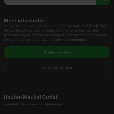
Meer informatie
Heb je vragen over onze artikelen of jouw aankoop? Bekijk dan
de klantenservice pagina. Daar staan antwoorden op veel
gestelde vragen. Staat jouw vraag er niet tussen? Dan staat er
ook vermeld hoe je contact met ons kunt opnemen.
Klantenservice
De Woon Winkel
Houten Meubel Outlet
Kwaliteitsmeubelen voor dumpprijzen