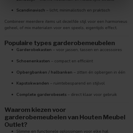
Scandinavisch
– licht, minimalistisch en praktisch
Combineer meerdere items uit dezelfde stijl voor een harmonieus
geheel, of mix materialen voor een speels, eigentijds effect.
Populaire types garderobemeubelen
Garderobekasten
– voor jassen, tassen en accessoires
Schoenenkasten
– compact en efficiënt
Opbergbanken / halbanken
– zitten én opbergen in één
Kapstokwanden
– ruimtebesparend en stijlvol
Complete garderobesets
– direct klaar voor gebruik
Waarom kiezen voor
garderobemeubelen van Houten Meubel
Outlet?
Slimme en functionele oplossingen voor elke hal