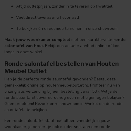
Altijd outletprijzen, zonder in te leveren op kwaliteit
Veel direct leverbaar uit voorraad
Te bekijken én direct mee te nemen in onze showroom
Maak jouw woonkamer compleet
met een karaktervolle
ronde
salontafel van hout
. Bekijk ons actuele aanbod online of kom
langs in onze winkel
Ronde salontafel bestellen van Houten
Meubel Outlet
Heb je de perfecte ronde salontafel gevonden? Bestel deze
gemakkelijk online op houtenmeubeloutlet.nl. Profiteer nu van
onze gratis verzending bij een bestelling vanaf 50,-. Wil je de
ronde salontafel liever eerst nog even met eigen ogen bekijken?
Geen probleem! Bezoek onze showroom in Winkel om de ronde
salontafels te bekijken.
Een ronde salontafel staat niet alleen vriendelijk in jouw
woonkamer, je bezeert je ook minder snel aan een ronde