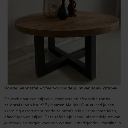
Ronde Salontafel – Sfeervol Middelpunt van Jouw Zithoek
Op zoek naar een stijlvolle, compacte en sfeervolle
ronde
salontafel van hout
? Bij
Houten Meubel Outlet
vind je een
veelzijdig assortiment ronde salontafels in diverse materialen,
afmetingen en stijlen. Deze tafels zijn ideaal als middelpunt van
je zithoek en zorgen voor een warme, uitnodigende uitstraling in