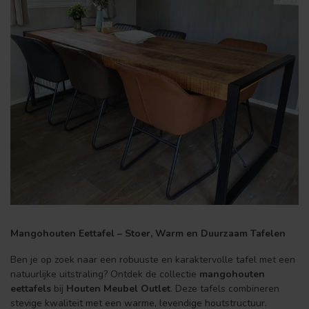
Mangohouten Eettafel – Stoer, Warm en Duurzaam Tafelen
Ben je op zoek naar een robuuste en karaktervolle tafel met een
natuurlijke uitstraling? Ontdek de collectie
mangohouten
eettafels
bij
Houten Meubel Outlet
. Deze tafels combineren
stevige kwaliteit met een warme, levendige houtstructuur.