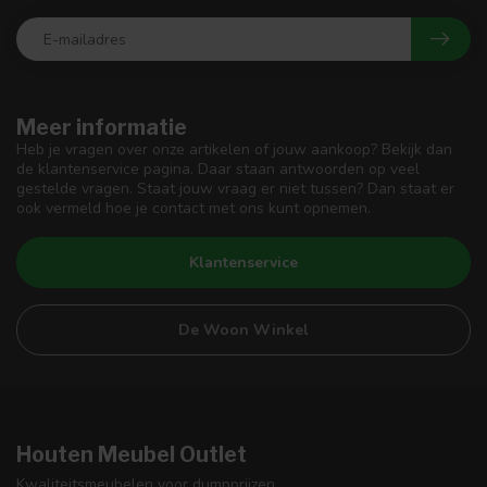
Meer informatie
Heb je vragen over onze artikelen of jouw aankoop? Bekijk dan
de klantenservice pagina. Daar staan antwoorden op veel
gestelde vragen. Staat jouw vraag er niet tussen? Dan staat er
ook vermeld hoe je contact met ons kunt opnemen.
Klantenservice
De Woon Winkel
Houten Meubel Outlet
Kwaliteitsmeubelen voor dumpprijzen