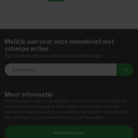
Meld je aan voor onze nieuwbrief met
scherpe acties
Blijf op de hoogte van onze actuele aanbiedingen
Meer informatie
Heb je vragen over onze artikelen of jouw aankoop? Bekijk dan
de klantenservice pagina. Daar staan antwoorden op veel
gestelde vragen. Staat jouw vraag er niet tussen? Dan staat er
ook vermeld hoe je contact met ons kunt opnemen.
Klantenservice