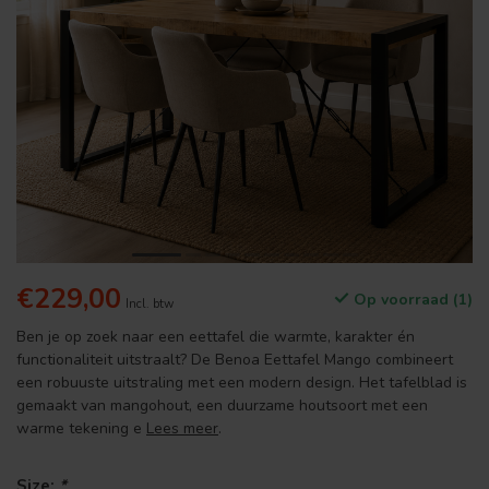
€229,00
Op voorraad (1)
Incl. btw
Ben je op zoek naar een eettafel die warmte, karakter én
functionaliteit uitstraalt? De Benoa Eettafel Mango combineert
een robuuste uitstraling met een modern design. Het tafelblad is
gemaakt van mangohout, een duurzame houtsoort met een
warme tekening e
Lees meer
.
Size:
*