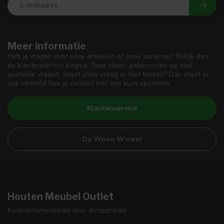
Meer informatie
Heb je vragen over onze artikelen of jouw aankoop? Bekijk dan
de klantenservice pagina. Daar staan antwoorden op veel
gestelde vragen. Staat jouw vraag er niet tussen? Dan staat er
ook vermeld hoe je contact met ons kunt opnemen.
Klantenservice
De Woon Winkel
Houten Meubel Outlet
Kwaliteitsmeubelen voor dumpprijzen