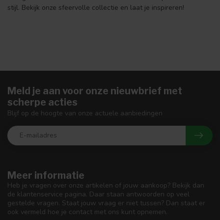
stijl. Bekijk onze sfeervolle collectie en laat je inspireren!
Meld je aan voor onze nieuwbrief met
scherpe acties
Blijf op de hoogte van onze actuele aanbiedingen
Meer informatie
Heb je vragen over onze artikelen of jouw aankoop? Bekijk dan
de klantenservice pagina. Daar staan antwoorden op veel
gestelde vragen. Staat jouw vraag er niet tussen? Dan staat er
ook vermeld hoe je contact met ons kunt opnemen.