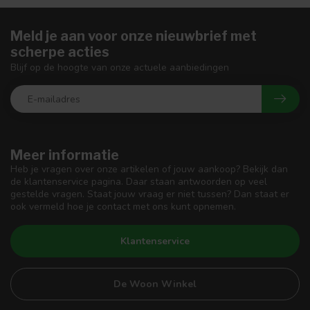
Meld je aan voor onze nieuwbrief met
scherpe acties
Blijf op de hoogte van onze actuele aanbiedingen
Meer informatie
Heb je vragen over onze artikelen of jouw aankoop? Bekijk dan
de klantenservice pagina. Daar staan antwoorden op veel
gestelde vragen. Staat jouw vraag er niet tussen? Dan staat er
ook vermeld hoe je contact met ons kunt opnemen.
Klantenservice
De Woon Winkel