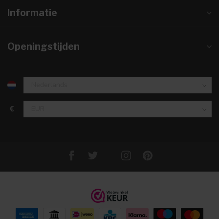
Informatie
Openingstijden
€