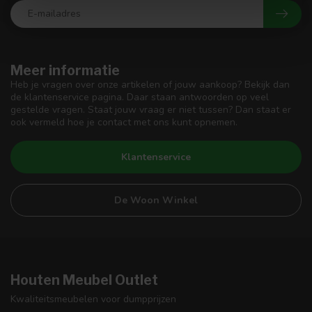
Meer informatie
Heb je vragen over onze artikelen of jouw aankoop? Bekijk dan
de klantenservice pagina. Daar staan antwoorden op veel
gestelde vragen. Staat jouw vraag er niet tussen? Dan staat er
ook vermeld hoe je contact met ons kunt opnemen.
Klantenservice
De Woon Winkel
Houten Meubel Outlet
Kwaliteitsmeubelen voor dumpprijzen