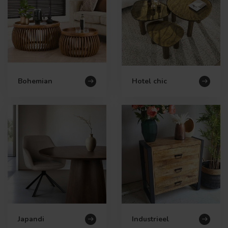
Bohemian
Hotel chic
Japandi
Industrieel