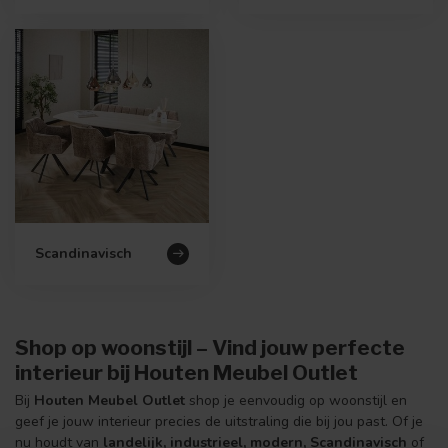
Scandinavisch
Shop op woonstijl – Vind jouw perfecte
interieur bij Houten Meubel Outlet
Bij
Houten Meubel Outlet
shop je eenvoudig op woonstijl en
geef je jouw interieur precies de uitstraling die bij jou past. Of je
nu houdt van
landelijk, industrieel, modern, Scandinavisch
of