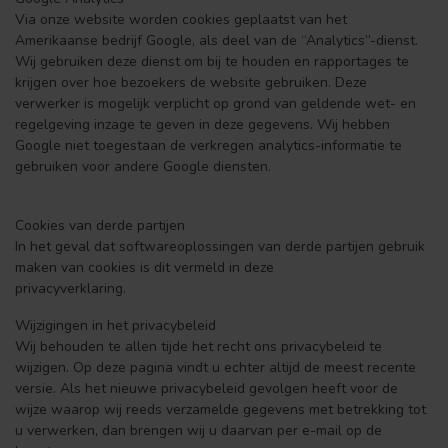
Via onze website worden cookies geplaatst van het
Amerikaanse bedrijf Google, als deel van de “Analytics”-dienst.
Wij gebruiken deze dienst om bij te houden en rapportages te
krijgen over hoe bezoekers de website gebruiken. Deze
verwerker is mogelijk verplicht op grond van geldende wet- en
regelgeving inzage te geven in deze gegevens. Wij hebben
Google niet toegestaan de verkregen analytics-informatie te
gebruiken voor andere Google diensten.
Cookies van derde partijen
In het geval dat softwareoplossingen van derde partijen gebruik
maken van cookies is dit vermeld in deze
privacyverklaring.
Wijzigingen in het privacybeleid
Wij behouden te allen tijde het recht ons privacybeleid te
wijzigen. Op deze pagina vindt u echter altijd de meest recente
versie. Als het nieuwe privacybeleid gevolgen heeft voor de
wijze waarop wij reeds verzamelde gegevens met betrekking tot
u verwerken, dan brengen wij u daarvan per e-mail op de