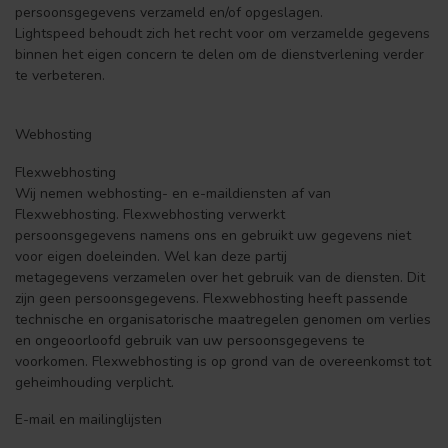
persoonsgegevens verzameld en/of opgeslagen.
Lightspeed behoudt zich het recht voor om verzamelde gegevens
binnen het eigen concern te delen om de dienstverlening verder
te verbeteren.
Webhosting
Flexwebhosting
Wij nemen webhosting- en e-maildiensten af van
Flexwebhosting. Flexwebhosting verwerkt
persoonsgegevens namens ons en gebruikt uw gegevens niet
voor eigen doeleinden. Wel kan deze partij
metagegevens verzamelen over het gebruik van de diensten. Dit
zijn geen persoonsgegevens. Flexwebhosting heeft passende
technische en organisatorische maatregelen genomen om verlies
en ongeoorloofd gebruik van uw persoonsgegevens te
voorkomen. Flexwebhosting is op grond van de overeenkomst tot
geheimhouding verplicht.
E-mail en mailinglijsten