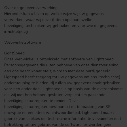
Over de gegevensverwerking
Hieronder kan u lezen op welke wijze wij uw gegevens
verwerken, waar wij deze (laten) opslaan, welke
beveiligingstechnieken wij gebruiken en voor wie de gegevens
inzichtelijk zijn.
Webwinkelsoftware
LightSpeed
Onze webwinkel is ontwikkeld met software van Lightspeed.
Persoonsgegevens die u ten behoeve van onze dienstverlening
aan ons beschikbaar stelt, worden met deze partij gedeeld.
Lightspeed heeft toegang tot uw gegevens om ons (technische)
ondersteuning te bieden, zij zullen uw gegevens nooit gebruiken
voor een ander doel. Lightspeed is op basis van de overeenkomst
die wij met hen hebben gesloten verplicht om passende
beveiligingsmaatregelen te nemen. Deze
beveiligingsmaatregelen bestaan uit de toepassing van SSL-
encryptie en een sterk wachtwoordbeleid. Lightspeed maakt
gebruik van cookies om technische informatie te verzamelen met
betrekking tot uw gebruik van de software, er worden geen