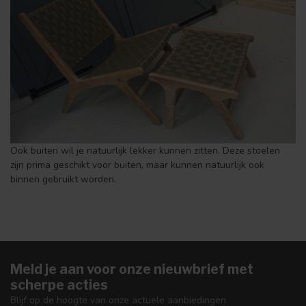
Ook buiten wil je natuurlijk lekker kunnen zitten. Deze stoelen
zijn prima geschikt voor buiten, maar kunnen natuurlijk ook
binnen gebruikt worden.
Meld je aan voor onze nieuwbrief met
scherpe acties
Blijf op de hoogte van onze actuele aanbiedingen