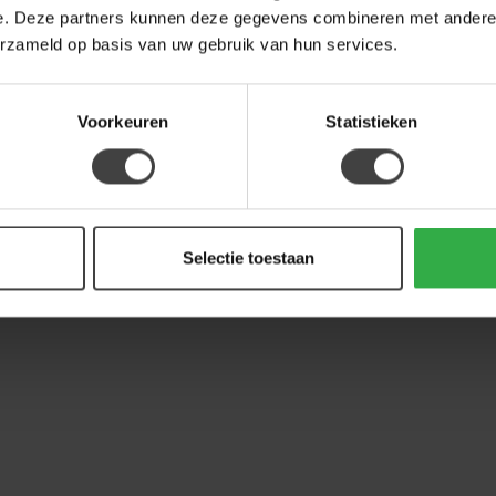
e. Deze partners kunnen deze gegevens combineren met andere i
erzameld op basis van uw gebruik van hun services.
Voorkeuren
Statistieken
Selectie toestaan