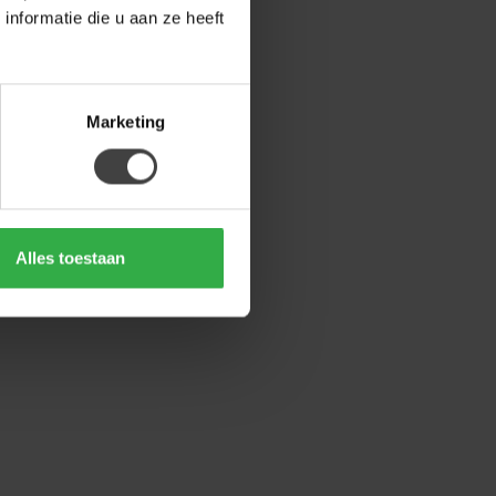
nformatie die u aan ze heeft
Marketing
Alles toestaan