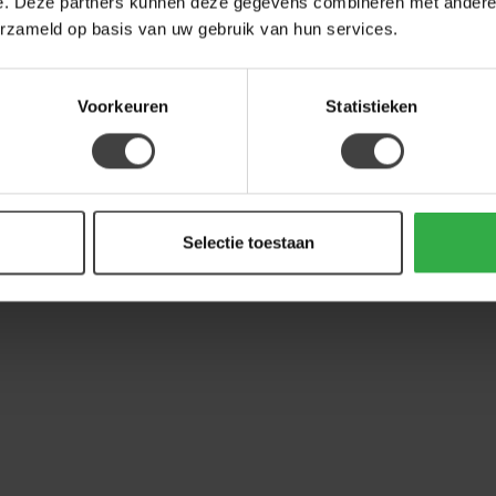
e. Deze partners kunnen deze gegevens combineren met andere i
erzameld op basis van uw gebruik van hun services.
Voorkeuren
Statistieken
Selectie toestaan