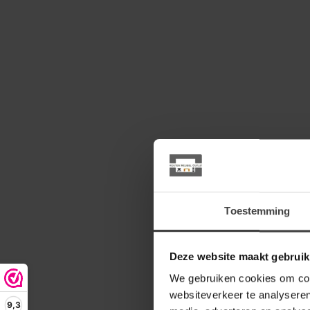
Toestemming
Deze website maakt gebruik
We gebruiken cookies om cont
websiteverkeer te analyseren
9,3