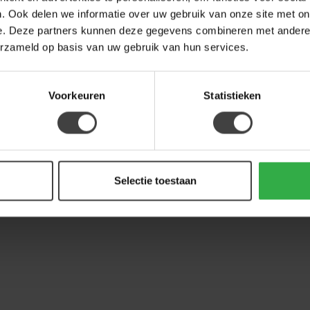
LAB
. Ook delen we informatie over uw gebruik van onze site met on
Lab
Tre
e. Deze partners kunnen deze gegevens combineren met andere i
erzameld op basis van uw gebruik van hun services.
Op 
Voorkeuren
Statistieken
Selectie toestaan