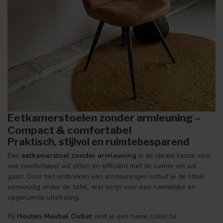
Eetkamerstoelen zonder armleuning –
Compact & comfortabel
Praktisch, stijlvol en ruimtebesparend
Een
eetkamerstoel zonder armleuning
is de ideale keuze voor
wie comfortabel wil zitten én efficiënt met de ruimte om wil
gaan. Door het ontbreken van armleuningen schuif je de stoel
eenvoudig onder de tafel, wat zorgt voor een ruimtelijke en
opgeruimde uitstraling.
Bij
Houten Meubel Outlet
vind je een ruime collectie