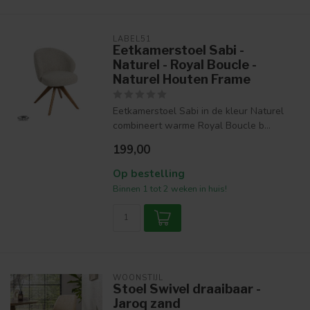
LABEL51
Eetkamerstoel Sabi -
Naturel - Royal Boucle -
Naturel Houten Frame
Eetkamerstoel Sabi in de kleur Naturel
combineert warme Royal Boucle b...
199,00
Op bestelling
Binnen 1 tot 2 weken in huis!
WOONSTIJL
Stoel Swivel draaibaar -
Jaroq zand