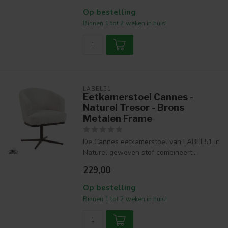
Op bestelling
Binnen 1 tot 2 weken in huis!
LABEL51
Eetkamerstoel Cannes -
Naturel Tresor - Brons
Metalen Frame
De Cannes eetkamerstoel van LABEL51 in
Naturel geweven stof combineert...
229,00
Op bestelling
Binnen 1 tot 2 weken in huis!