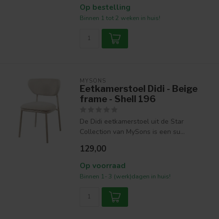
Op bestelling
Binnen 1 tot 2 weken in huis!
MYSONS
Eetkamerstoel Didi - Beige
frame - Shell 196
De Didi eetkamerstoel uit de Star
Collection van MySons is een su...
129,00
Op voorraad
Binnen 1- 3 (werk)dagen in huis!