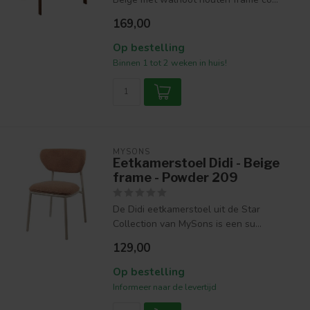
169,00
Op bestelling
Binnen 1 tot 2 weken in huis!
MYSONS
Eetkamerstoel Didi - Beige
frame - Powder 209
De Didi eetkamerstoel uit de Star
Collection van MySons is een su...
129,00
Op bestelling
Informeer naar de levertijd