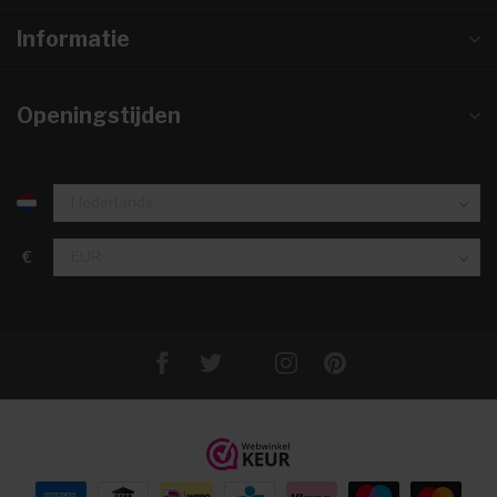
Informatie
Openingstijden
€