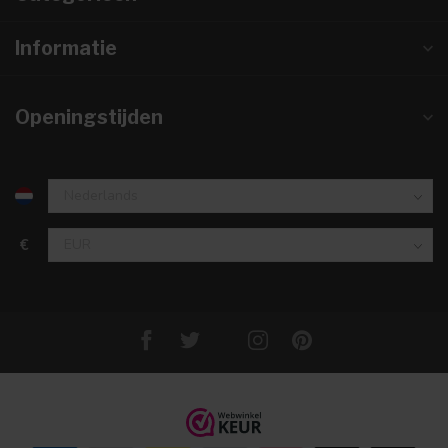
Informatie
Openingstijden
€