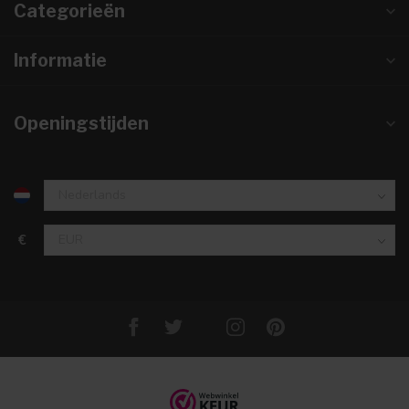
Categorieën
Informatie
Openingstijden
€