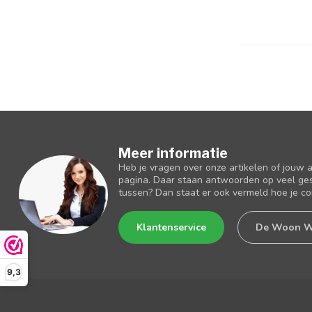
Meer informatie
Heb je vragen over onze artikelen of jouw 
pagina. Daar staan antwoorden op veel ges
tussen? Dan staat er ook vermeld hoe je c
Klantenservice
De Woon W
9,3