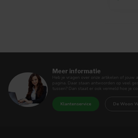
Meer informatie
Heb je vragen over onze artikelen of jouw 
pagina. Daar staan antwoorden op veel ges
tussen? Dan staat er ook vermeld hoe je c
Klantenservice
De Woon W