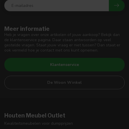
Meer informatie
Heb je vragen over onze artikelen of jouw aankoop? Bekijk dan
de klantenservice pagina. Daar staan antwoorden op veel
gestelde vragen. Staat jouw vraag er niet tussen? Dan staat er
ook vermeld hoe je contact met ons kunt opnemen.
Klantenservice
De Woon Winkel
Houten Meubel Outlet
Kwaliteitsmeubelen voor dumpprijzen