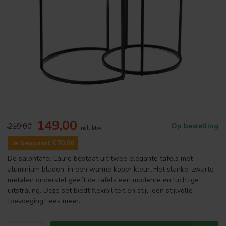
149,00
219,00
Op bestelling
Incl. btw
Je bespaart €70,00
De salontafel Laure bestaat uit twee elegante tafels met
aluminium bladen, in een warme koper kleur. Het slanke, zwarte
metalen onderstel geeft de tafels een moderne en luchtige
uitstraling. Deze set biedt flexibiliteit en stijl, een stijlvolle
toevoeging
Lees meer
.