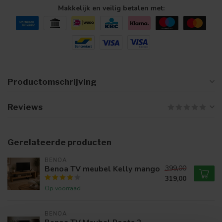
Makkelijk en veilig betalen met:
Productomschrijving
Reviews
Gerelateerde producten
BENOA
Benoa TV meubel Kelly mango
399,00
319,00
Op voorraad
BENOA