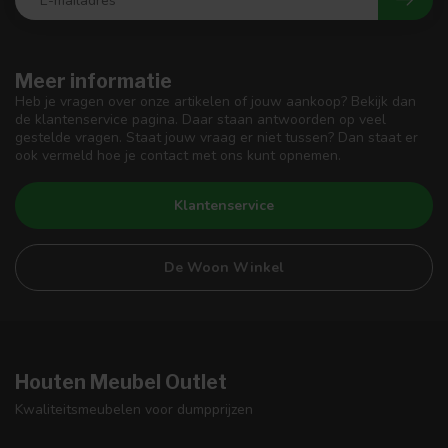
Meer informatie
Heb je vragen over onze artikelen of jouw aankoop? Bekijk dan
de klantenservice pagina. Daar staan antwoorden op veel
gestelde vragen. Staat jouw vraag er niet tussen? Dan staat er
ook vermeld hoe je contact met ons kunt opnemen.
Klantenservice
De Woon Winkel
Houten Meubel Outlet
Kwaliteitsmeubelen voor dumpprijzen