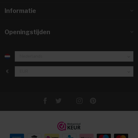
Informatie
Openingstijden
€