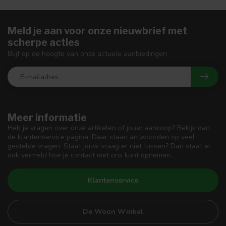
Meld je aan voor onze nieuwbrief met
scherpe acties
Blijf op de hoogte van onze actuele aanbiedingen
Meer informatie
Heb je vragen over onze artikelen of jouw aankoop? Bekijk dan
de klantenservice pagina. Daar staan antwoorden op veel
gestelde vragen. Staat jouw vraag er niet tussen? Dan staat er
ook vermeld hoe je contact met ons kunt opnemen.
Klantenservice
De Woon Winkel