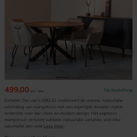
499,00
Op bestelling
Incl. btw
Eettafel Otis van LABEL51 combineert de warme, natuurlijke
uitstraling van mangohout met een eigentijds metalen matrix
onderstel voor een stoer en modern design. Het espresso
mangohout vertoont subtiele, natuurlijke variaties, wat elke
salontafel een unie
Lees meer
.