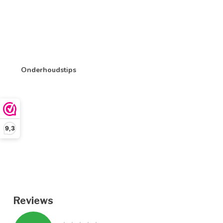
Onderhoudstips
9,3
Reviews