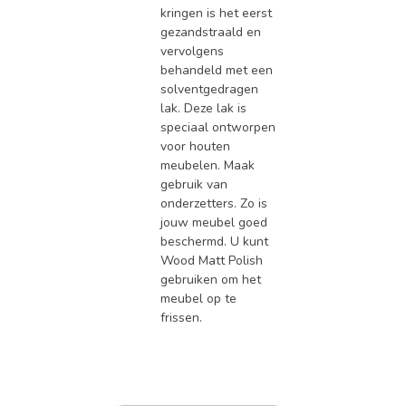
kringen is het eerst
gezandstraald en
vervolgens
behandeld met een
solventgedragen
lak. Deze lak is
speciaal ontworpen
voor houten
meubelen. Maak
gebruik van
onderzetters. Zo is
jouw meubel goed
beschermd. U kunt
Wood Matt Polish
gebruiken om het
meubel op te
frissen.