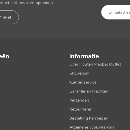
ontact met ons kunt opnemen.
inkel
eën
Informatie
Over Houten Meubel Outlet
Showroom
Klantenservice
Garantie en klachten
Verzenden
Retourneren
Bestelling herroepen
Algemene voorwaarden