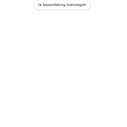
Je beoordeling toevoegen