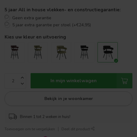
5 jaar All in house vlekken- en constructiegarantie:
Geen extra garantie
5 jaar extra garantie per stoel (+€24,95)
Kies uw kleur en uitvoering
In mijn winkelwagen
Bekijk in je woonkamer
Binnen 1 tot 2 weken in huis!
Toevoegen om te vergelijken
Deel dit product