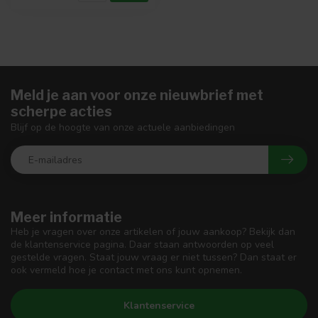
Meld je aan voor onze nieuwbrief met
scherpe acties
Blijf op de hoogte van onze actuele aanbiedingen
Meer informatie
Heb je vragen over onze artikelen of jouw aankoop? Bekijk dan
de klantenservice pagina. Daar staan antwoorden op veel
gestelde vragen. Staat jouw vraag er niet tussen? Dan staat er
ook vermeld hoe je contact met ons kunt opnemen.
Klantenservice