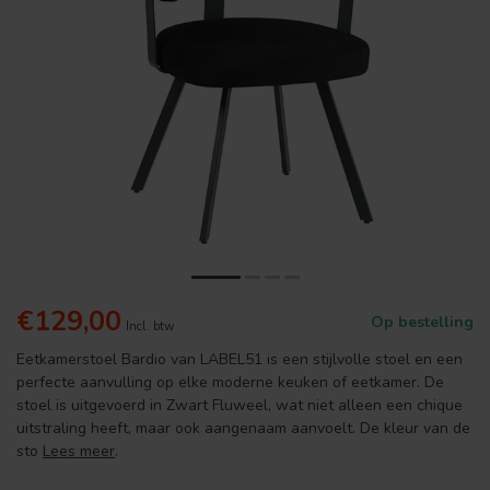
€129,00
Op bestelling
Incl. btw
Eetkamerstoel Bardio van LABEL51 is een stijlvolle stoel en een
perfecte aanvulling op elke moderne keuken of eetkamer. De
stoel is uitgevoerd in Zwart Fluweel, wat niet alleen een chique
uitstraling heeft, maar ook aangenaam aanvoelt. De kleur van de
sto
Lees meer
.