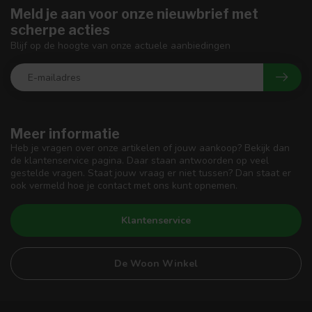
Meld je aan voor onze nieuwbrief met
scherpe acties
Blijf op de hoogte van onze actuele aanbiedingen
Meer informatie
Heb je vragen over onze artikelen of jouw aankoop? Bekijk dan
de klantenservice pagina. Daar staan antwoorden op veel
gestelde vragen. Staat jouw vraag er niet tussen? Dan staat er
ook vermeld hoe je contact met ons kunt opnemen.
Klantenservice
De Woon Winkel