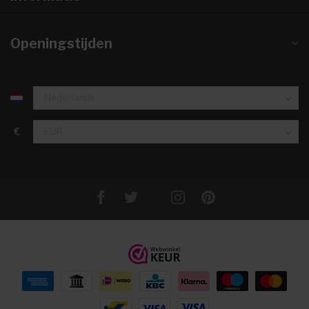
Openingstijden
€