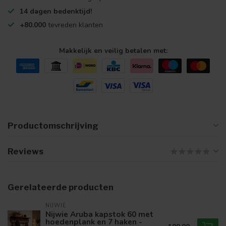
14 dagen bedenktijd!
+80.000
tevreden klanten
Makkelijk en veilig betalen met:
Productomschrijving
Reviews
Gerelateerde producten
NIJWIE
Nijwie Aruba kapstok 60 met
hoedenplank en 7 haken -