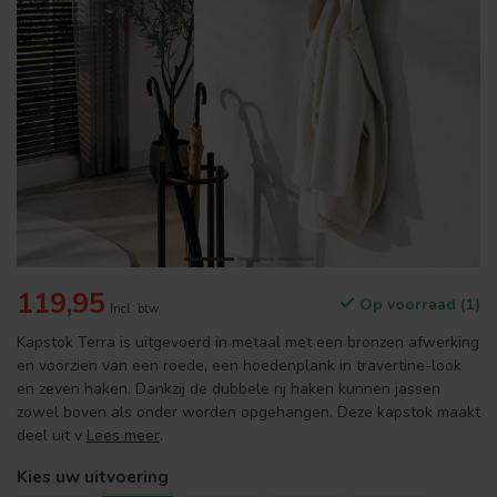
119,95
Op voorraad (1)
Incl. btw
Kapstok Terra is uitgevoerd in metaal met een bronzen afwerking
en voorzien van een roede, een hoedenplank in travertine-look
en zeven haken. Dankzij de dubbele rij haken kunnen jassen
zowel boven als onder worden opgehangen. Deze kapstok maakt
deel uit v
Lees meer
.
Kies uw uitvoering