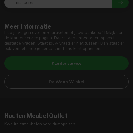
Meer informatie
Heb je vragen over onze artikelen of jouw aankoop? Bekijk dan
de klantenservice pagina. Daar staan antwoorden op veel
gestelde vragen. Staat jouw vraag er niet tussen? Dan staat er
ook vermeld hoe je contact met ons kunt opnemen.
Klantenservice
De Woon Winkel
Houten Meubel Outlet
Kwaliteitsmeubelen voor dumpprijzen