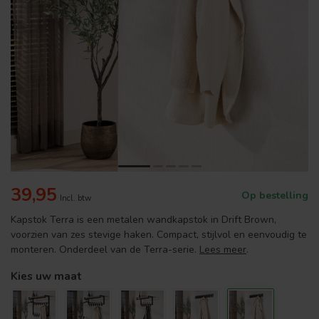
39,95
Op bestelling
Incl. btw
Kapstok Terra is een metalen wandkapstok in Drift Brown,
voorzien van zes stevige haken. Compact, stijlvol en eenvoudig te
monteren. Onderdeel van de Terra-serie.
Lees meer
.
Kies uw maat