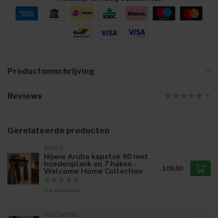
Productomschrijving
Reviews
Gerelateerde producten
NIJWIE
Nijwie Aruba kapstok 60 met
hoedenplank en 7 haken -
109,00
Welcome Home Collection
Op voorraad
WOONSTIJL