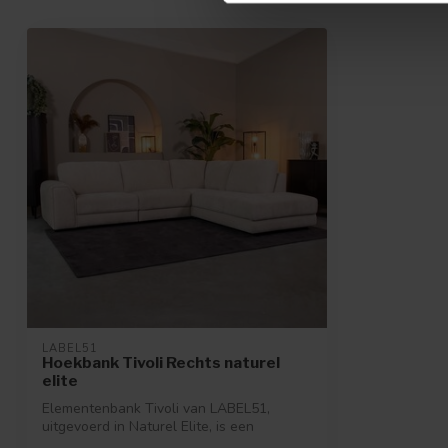
LABEL51
Hoekbank Tivoli Rechts naturel
elite
Elementenbank Tivoli van LABEL51,
uitgevoerd in Naturel Elite, is een
stijlvolle...