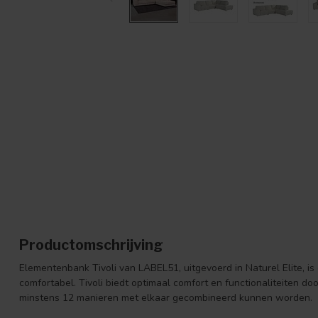
Productomschrijving
Elementenbank Tivoli van LABEL51, uitgevoerd in Naturel Elite, is 
comfortabel. Tivoli biedt optimaal comfort en functionaliteiten doo
minstens 12 manieren met elkaar gecombineerd kunnen worden.