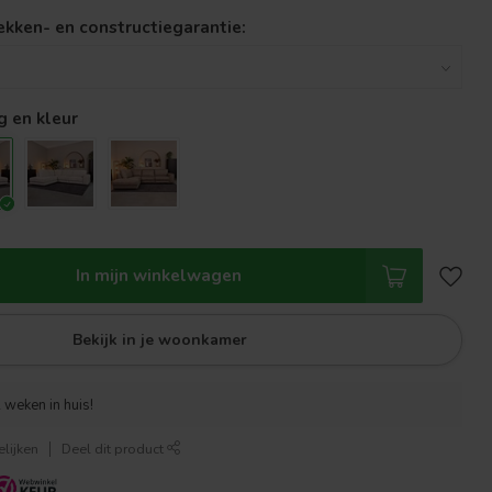
lekken- en constructiegarantie:
g en kleur
In mijn winkelwagen
Bekijk in je woonkamer
 weken in huis!
lijken
Deel dit product