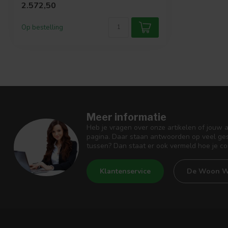
2.572,50
Op bestelling
Meer informatie
Heb je vragen over onze artikelen of jouw 
pagina. Daar staan antwoorden op veel ges
tussen? Dan staat er ook vermeld hoe je c
Klantenservice
De Woon W