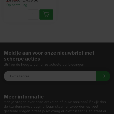
1.499,00
1.495,00
Op bestelling
Meld je aan voor onze nieuwbrief met
scherpe acties
Blijf op de hoogte van onze actuele aanbiedingen
Meer informatie
Heb je vragen over onze artikelen of jouw aankoop? Bekijk dan
de klantenservice pagina. Daar staan antwoorden op veel
gestelde vragen. Staat jouw vraag er niet tussen? Dan staat er