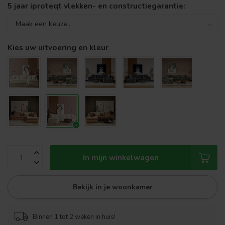
5 jaar iproteqt vlekken- en constructiegarantie:
Kies uw uitvoering en kleur
In mijn winkelwagen
Bekijk in je woonkamer
Binnen 1 tot 2 weken in huis!