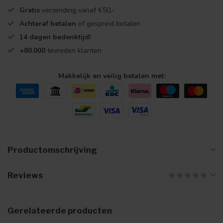
Gratis
verzending vanaf €50,-
Achteraf betalen
of gespreid betalen
14 dagen bedenktijd!
+80.000
tevreden klanten
Makkelijk en veilig betalen met:
Productomschrijving
Reviews
Gerelateerde producten