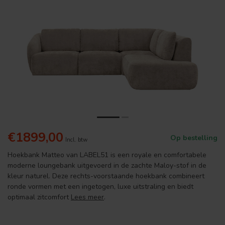
€1899,00
Op bestelling
Incl. btw
Hoekbank Matteo van LABEL51 is een royale en comfortabele
moderne loungebank uitgevoerd in de zachte Maloy-stof in de
kleur naturel. Deze rechts-voorstaande hoekbank combineert
ronde vormen met een ingetogen, luxe uitstraling en biedt
optimaal zitcomfort
Lees meer
.