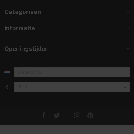
Categorieën
Informatie
Openingstijden
€