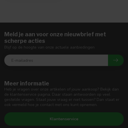
Meld je aan voor onze nieuwbrief met
scherpe acties
Blijf op de hoogte van onze actuele aanbiedingen
Meer informatie
Heb je vragen over onze artikelen of jouw aankoop? Bekijk dan
de klantenservice pagina. Daar staan antwoorden op veel
gestelde vragen. Staat jouw vraag er niet tussen? Dan staat er
ook vermeld hoe je contact met ons kunt opnemen.
Klantenservice