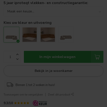
5 jaar iproteqt vlekken- en constructiegarantie:
Kies uw kleur en uitvoering
In mijn winkelwagen
Bekijk in je woonkamer
Binnen 1 tot 2 weken in huis!
Toevoegen om te vergelijken
Deel dit product
9.3/10