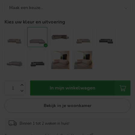
Kies uw kleur en uitvoering
In mijn winkelwagen
Bekijk in je woonkamer
Binnen 1 tot 2 weken in huis!