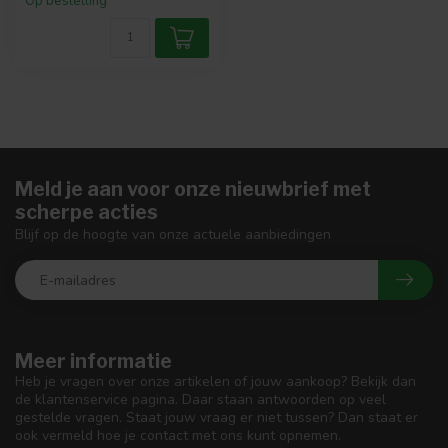
Op bestelling
Meld je aan voor onze nieuwbrief met
scherpe acties
Blijf op de hoogte van onze actuele aanbiedingen
Meer informatie
Heb je vragen over onze artikelen of jouw aankoop? Bekijk dan
de klantenservice pagina. Daar staan antwoorden op veel
gestelde vragen. Staat jouw vraag er niet tussen? Dan staat er
ook vermeld hoe je contact met ons kunt opnemen.