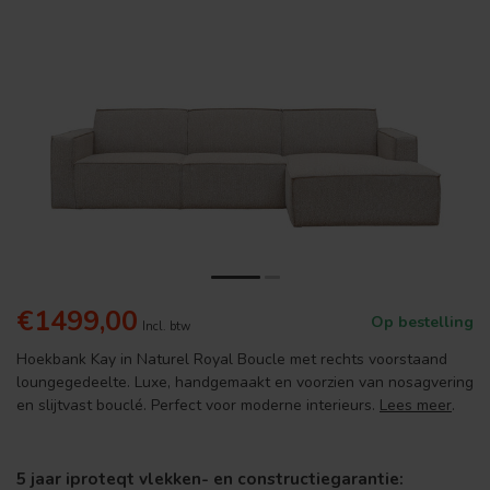
€1499,00
Op bestelling
Incl. btw
Hoekbank Kay in Naturel Royal Boucle met rechts voorstaand
loungegedeelte. Luxe, handgemaakt en voorzien van nosagvering
en slijtvast bouclé. Perfect voor moderne interieurs.
Lees meer
.
5 jaar iproteqt vlekken- en constructiegarantie: