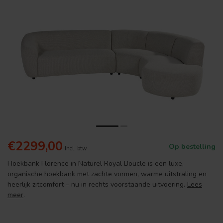
€2299,00
Op bestelling
Incl. btw
Hoekbank Florence in Naturel Royal Boucle is een luxe,
organische hoekbank met zachte vormen, warme uitstraling en
heerlijk zitcomfort – nu in rechts voorstaande uitvoering.
Lees
meer
.