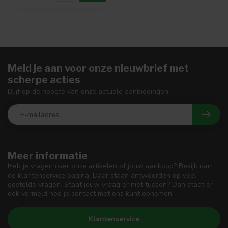
Meld je aan voor onze nieuwbrief met
scherpe acties
Blijf op de hoogte van onze actuele aanbiedingen
Meer informatie
Heb je vragen over onze artikelen of jouw aankoop? Bekijk dan
de klantenservice pagina. Daar staan antwoorden op veel
gestelde vragen. Staat jouw vraag er niet tussen? Dan staat er
ook vermeld hoe je contact met ons kunt opnemen.
Klantenservice