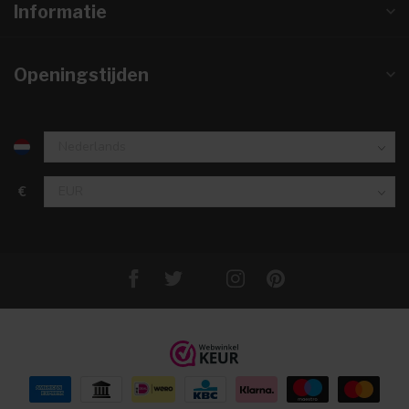
Informatie
Openingstijden
€