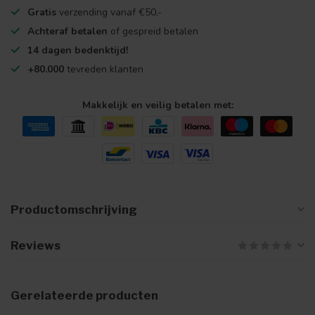
Gratis
verzending vanaf €50,-
Achteraf betalen
of gespreid betalen
14 dagen bedenktijd!
+80.000
tevreden klanten
Makkelijk en veilig betalen met:
Productomschrijving
Reviews
Gerelateerde producten