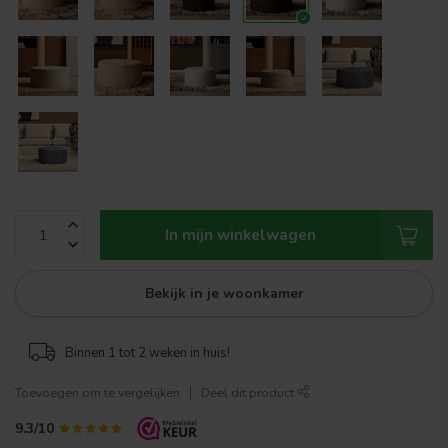
In mijn winkelwagen
Bekijk in je woonkamer
Binnen 1 tot 2 weken in huis!
Toevoegen om te vergelijken
Deel dit product
9.3/10