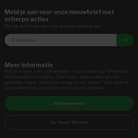
Meld je aan voor onze nieuwbrief met
scherpe acties
Blijf op de hoogte van onze actuele aanbiedingen
Meer informatie
Heb je vragen over onze artikelen of jouw aankoop? Bekijk dan
de klantenservice pagina. Daar staan antwoorden op veel
gestelde vragen. Staat jouw vraag er niet tussen? Dan staat er
ook vermeld hoe je contact met ons kunt opnemen.
Klantenservice
De Woon Winkel