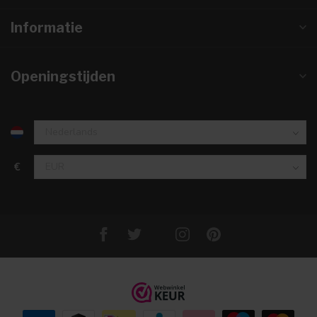
Informatie
Openingstijden
€