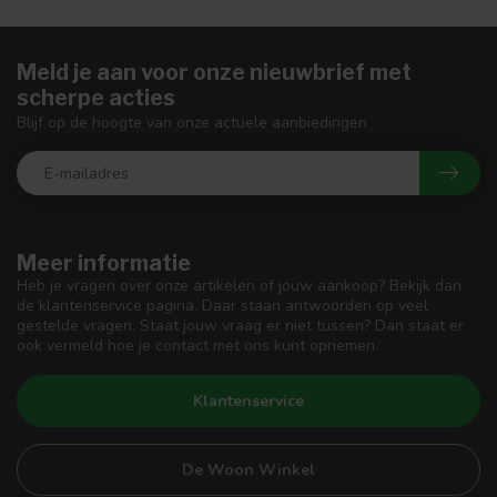
Meld je aan voor onze nieuwbrief met
scherpe acties
Blijf op de hoogte van onze actuele aanbiedingen
Meer informatie
Heb je vragen over onze artikelen of jouw aankoop? Bekijk dan
de klantenservice pagina. Daar staan antwoorden op veel
gestelde vragen. Staat jouw vraag er niet tussen? Dan staat er
ook vermeld hoe je contact met ons kunt opnemen.
Klantenservice
De Woon Winkel