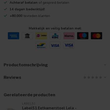
Achteraf betalen
of gespreid betalen
14 dagen bedenktijd!
+80.000
tevreden klanten
Makkelijk en veilig betalen met:
Productomschrijving
Reviews
Gerelateerde producten
LABEL51
Label51 Eetkamerstoel Lela -