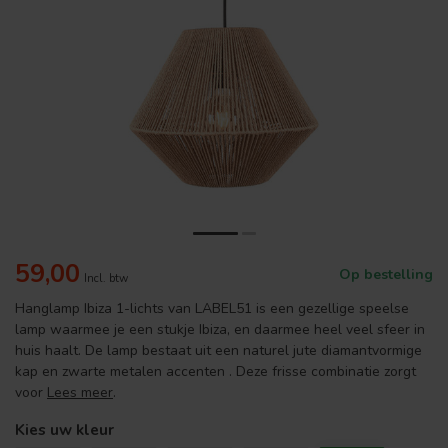
59,00
Op bestelling
Incl. btw
Hanglamp Ibiza 1-lichts van LABEL51 is een gezellige speelse
lamp waarmee je een stukje Ibiza, en daarmee heel veel sfeer in
huis haalt. De lamp bestaat uit een naturel jute diamantvormige
kap en zwarte metalen accenten . Deze frisse combinatie zorgt
voor
Lees meer
.
Kies uw kleur