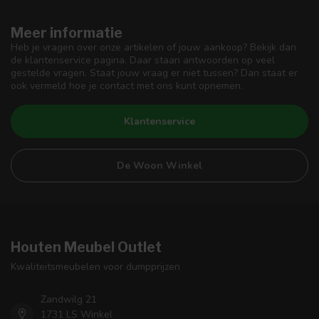
Meer informatie
Heb je vragen over onze artikelen of jouw aankoop? Bekijk dan
de klantenservice pagina. Daar staan antwoorden op veel
gestelde vragen. Staat jouw vraag er niet tussen? Dan staat er
ook vermeld hoe je contact met ons kunt opnemen.
Klantenservice
De Woon Winkel
Houten Meubel Outlet
Kwaliteitsmeubelen voor dumpprijzen
Zandwilg 21
1731 LS Winkel