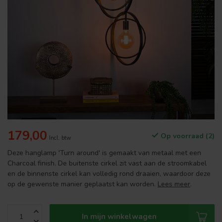
179,00
Op voorraad (2)
Incl. btw
Deze hanglamp 'Turn around' is gemaakt van metaal met een
Charcoal finish. De buitenste cirkel zit vast aan de stroomkabel
en de binnenste cirkel kan volledig rond draaien, waardoor deze
op de gewenste manier geplaatst kan worden.
Lees meer
.
In mijn winkelwagen