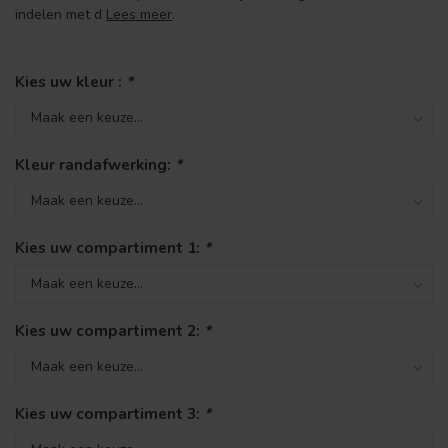
indelen met d
Lees meer
.
Kies uw kleur :
*
Kleur randafwerking:
*
Kies uw compartiment 1:
*
Kies uw compartiment 2:
*
Kies uw compartiment 3:
*