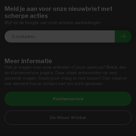
Meld je aan voor onze nieuwbrief met
scherpe acties
Blijf op de hoogte van onze actuele aanbiedingen
Meer informatie
Heb je vragen over onze artikelen of jouw aankoop? Bekijk dan
de klantenservice pagina. Daar staan antwoorden op veel
gestelde vragen. Staat jouw vraag er niet tussen? Dan staat er
ook vermeld hoe je contact met ons kunt opnemen.
Klantenservice
De Woon Winkel