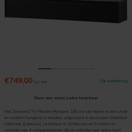
€749,00
Op bestelling
Incl. btw
Stuur een email zodra leverbaar
Het Zwevend TV Meubel Montano 180 cm van Nijwie is een strak
en modern hangend tv meubel, uitgevoerd in duurzaam Unlimited
Laminate (Lamulux). Leverbaar in 10 kleuren en 5 maten en
voorzien van 4 compartimenten die je volledig naar wens kunt