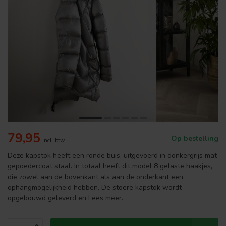
79,95
Op bestelling
Incl. btw
Deze kapstok heeft een ronde buis, uitgevoerd in donkergrijs mat
gepoedercoat staal. In totaal heeft dit model 8 gelaste haakjes,
die zowel aan de bovenkant als aan de onderkant een
ophangmogelijkheid hebben. De stoere kapstok wordt
opgebouwd geleverd en
Lees meer
.