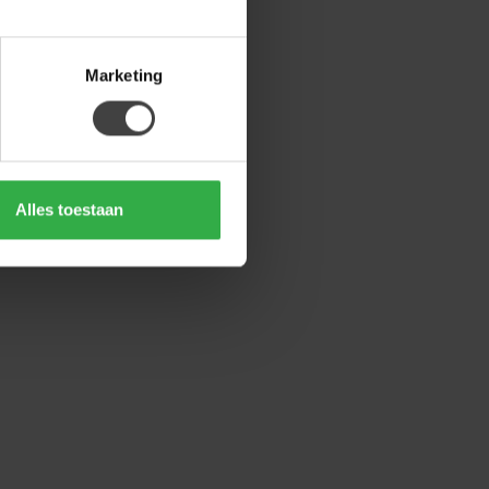
Marketing
Alles toestaan