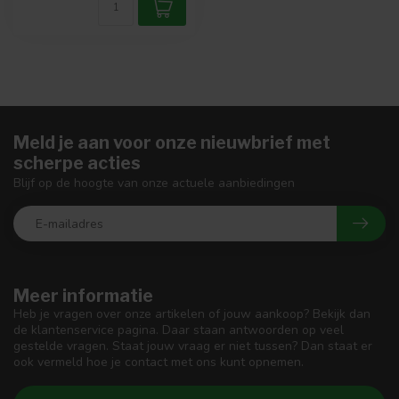
Meld je aan voor onze nieuwbrief met
scherpe acties
Blijf op de hoogte van onze actuele aanbiedingen
Meer informatie
Heb je vragen over onze artikelen of jouw aankoop? Bekijk dan
de klantenservice pagina. Daar staan antwoorden op veel
gestelde vragen. Staat jouw vraag er niet tussen? Dan staat er
ook vermeld hoe je contact met ons kunt opnemen.