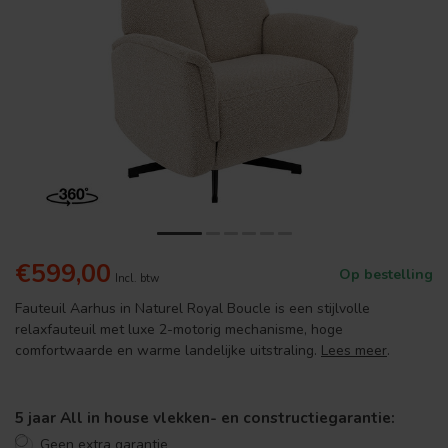
€599,00
Op bestelling
Incl. btw
Fauteuil Aarhus in Naturel Royal Boucle is een stijlvolle
relaxfauteuil met luxe 2-motorig mechanisme, hoge
comfortwaarde en warme landelijke uitstraling.
Lees meer
.
5 jaar All in house vlekken- en constructiegarantie:
Geen extra garantie