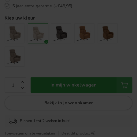
5 jaar extra garantie (+€49,95)
Kies uw kleur
In mijn winkelwagen
Bekijk in je woonkamer
Binnen 1 tot 2 weken in huis!
Toevoegen om te vergelijken
Deel dit product