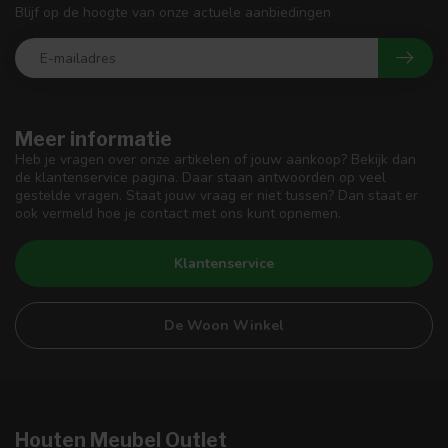
Blijf op de hoogte van onze actuele aanbiedingen
Meer informatie
Heb je vragen over onze artikelen of jouw aankoop? Bekijk dan
de klantenservice pagina. Daar staan antwoorden op veel
gestelde vragen. Staat jouw vraag er niet tussen? Dan staat er
ook vermeld hoe je contact met ons kunt opnemen.
Klantenservice
De Woon Winkel
Houten Meubel Outlet