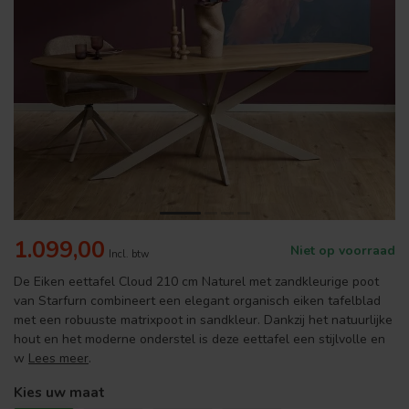
1.099,00
Niet op voorraad
Incl. btw
De Eiken eettafel Cloud 210 cm Naturel met zandkleurige poot
van Starfurn combineert een elegant organisch eiken tafelblad
met een robuuste matrixpoot in sandkleur. Dankzij het natuurlijke
hout en het moderne onderstel is deze eettafel een stijlvolle en
w
Lees meer
.
Kies uw maat