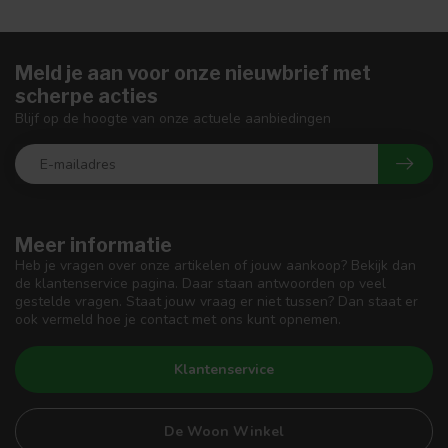
Meld je aan voor onze nieuwbrief met
scherpe acties
Blijf op de hoogte van onze actuele aanbiedingen
Meer informatie
Heb je vragen over onze artikelen of jouw aankoop? Bekijk dan
de klantenservice pagina. Daar staan antwoorden op veel
gestelde vragen. Staat jouw vraag er niet tussen? Dan staat er
ook vermeld hoe je contact met ons kunt opnemen.
Klantenservice
De Woon Winkel