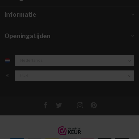
Informatie
Openingstijden
€