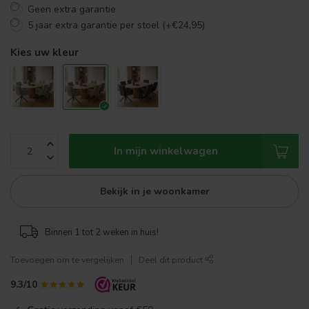
Geen extra garantie
5 jaar extra garantie per stoel (+€24,95)
Kies uw kleur
In mijn winkelwagen
Bekijk in je woonkamer
Binnen 1 tot 2 weken in huis!
Toevoegen om te vergelijken
Deel dit product
9.3/10