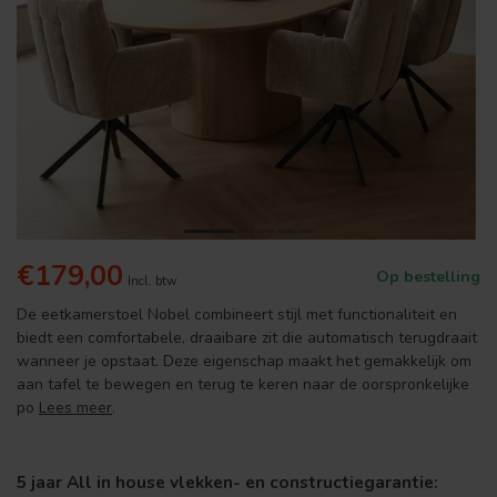
€179,00
Op bestelling
Incl. btw
De eetkamerstoel Nobel combineert stijl met functionaliteit en
biedt een comfortabele, draaibare zit die automatisch terugdraait
wanneer je opstaat. Deze eigenschap maakt het gemakkelijk om
aan tafel te bewegen en terug te keren naar de oorspronkelijke
po
Lees meer
.
5 jaar All in house vlekken- en constructiegarantie: