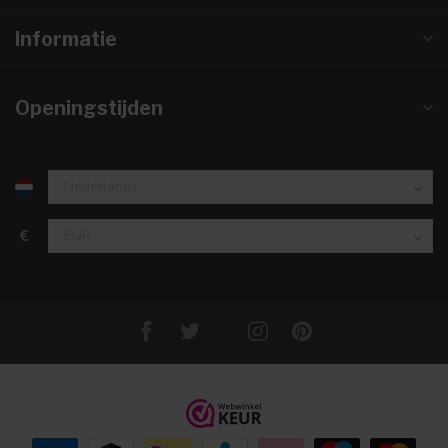
Informatie
Openingstijden
€