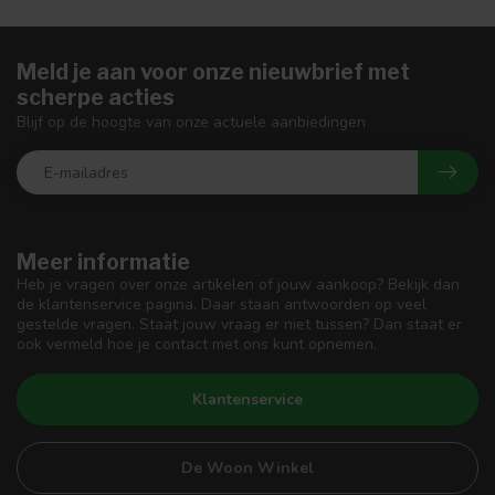
Meld je aan voor onze nieuwbrief met
scherpe acties
Blijf op de hoogte van onze actuele aanbiedingen
Meer informatie
Heb je vragen over onze artikelen of jouw aankoop? Bekijk dan
de klantenservice pagina. Daar staan antwoorden op veel
gestelde vragen. Staat jouw vraag er niet tussen? Dan staat er
ook vermeld hoe je contact met ons kunt opnemen.
Klantenservice
De Woon Winkel