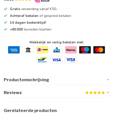
Gratis
verzending vanaf €50,-
Achteraf betalen
of gespreid betalen
14 dagen bedenktijd!
+80.000
tevreden klanten
Makkelijk en veilig betalen met:
Productomschrijving
Reviews
Gerelateerde producten