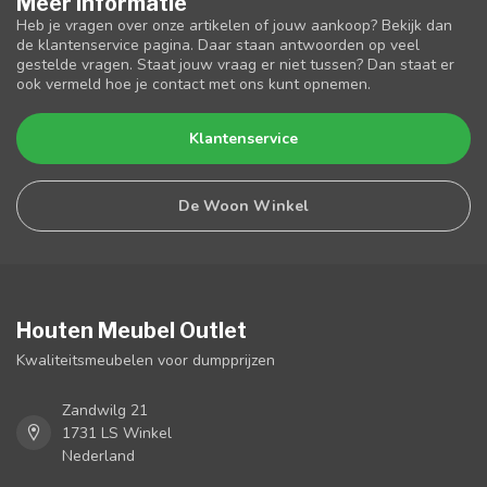
Meer informatie
Heb je vragen over onze artikelen of jouw aankoop? Bekijk dan
de klantenservice pagina. Daar staan antwoorden op veel
gestelde vragen. Staat jouw vraag er niet tussen? Dan staat er
ook vermeld hoe je contact met ons kunt opnemen.
Klantenservice
De Woon Winkel
Houten Meubel Outlet
Kwaliteitsmeubelen voor dumpprijzen
Zandwilg 21
1731 LS Winkel
Nederland