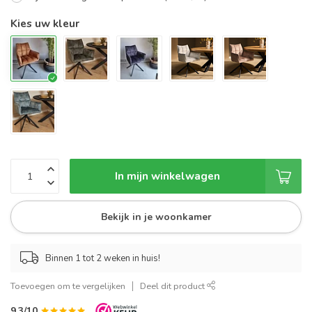
Kies uw kleur
In mijn winkelwagen
Bekijk in je woonkamer
Binnen 1 tot 2 weken in huis!
Toevoegen om te vergelijken
Deel dit product
9.3/10