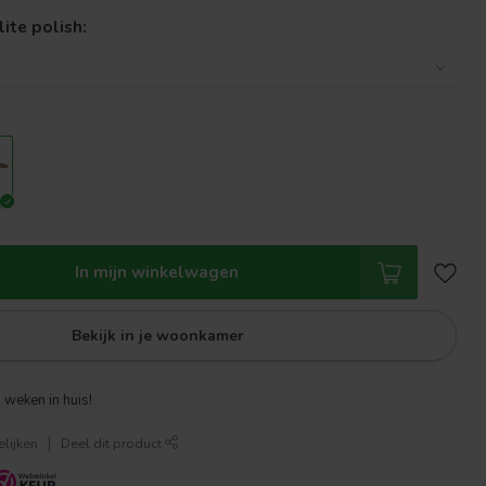
lite polish:
In mijn winkelwagen
Bekijk in je woonkamer
 weken in huis!
lijken
Deel dit product