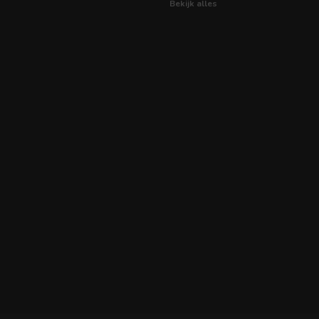
Bekijk alles