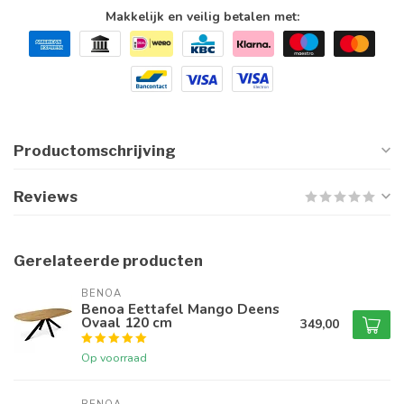
Makkelijk en veilig betalen met:
Productomschrijving
Reviews
Gerelateerde producten
BENOA
Benoa Eettafel Mango Deens
Ovaal 120 cm
349,00
Op voorraad