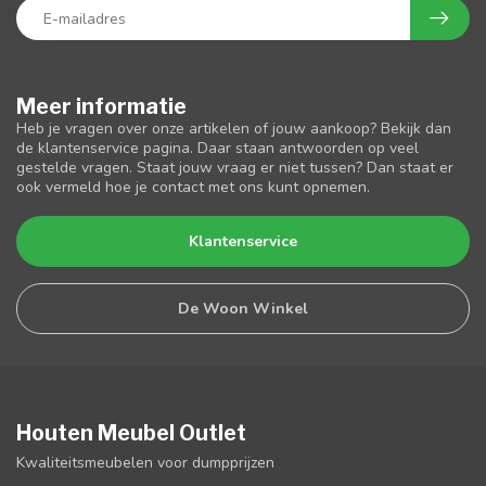
Meer informatie
Heb je vragen over onze artikelen of jouw aankoop? Bekijk dan
de klantenservice pagina. Daar staan antwoorden op veel
gestelde vragen. Staat jouw vraag er niet tussen? Dan staat er
ook vermeld hoe je contact met ons kunt opnemen.
Klantenservice
De Woon Winkel
Houten Meubel Outlet
Kwaliteitsmeubelen voor dumpprijzen