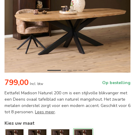
799,00
Op bestelling
Incl. btw
Eettafel Madison Naturel 200 cm is een stijlvolle blikvanger met
een Deens ovaal tafelblad van naturel mangohout. Het zwarte
metalen onderstel zorgt voor een modern accent. Geschikt voor 6
tot 8 personen.
Lees meer
.
Kies uw maat