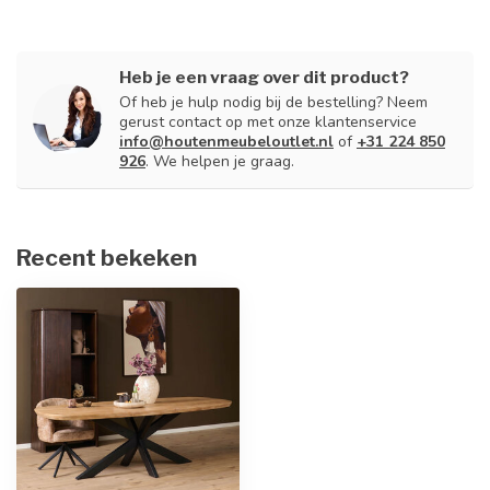
Heb je een vraag over dit product?
Of heb je hulp nodig bij de bestelling? Neem
gerust contact op met onze klantenservice
info@houtenmeubeloutlet.nl
of
+31 224 850
926
. We helpen je graag.
Recent bekeken