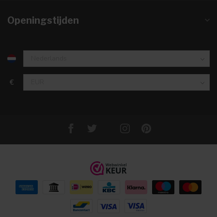
Openingstijden
€