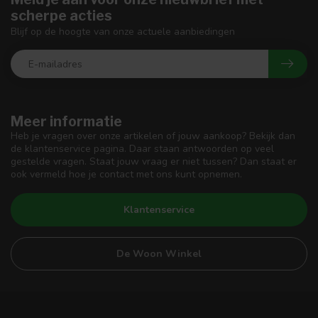
scherpe acties
Blijf op de hoogte van onze actuele aanbiedingen
Meer informatie
Heb je vragen over onze artikelen of jouw aankoop? Bekijk dan
de klantenservice pagina. Daar staan antwoorden op veel
gestelde vragen. Staat jouw vraag er niet tussen? Dan staat er
ook vermeld hoe je contact met ons kunt opnemen.
Klantenservice
De Woon Winkel