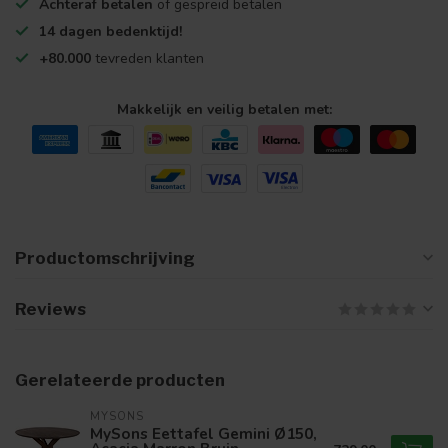
Achteraf betalen
of gespreid betalen
14 dagen bedenktijd!
+80.000
tevreden klanten
Makkelijk en veilig betalen met:
Productomschrijving
Reviews
Gerelateerde producten
MYSONS
MySons Eettafel Gemini Ø150,