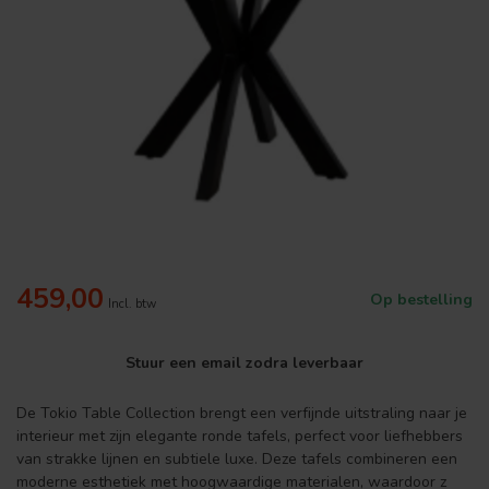
459,00
Op bestelling
Incl. btw
Stuur een email zodra leverbaar
De Tokio Table Collection brengt een verfijnde uitstraling naar je
interieur met zijn elegante ronde tafels, perfect voor liefhebbers
van strakke lijnen en subtiele luxe. Deze tafels combineren een
moderne esthetiek met hoogwaardige materialen, waardoor z