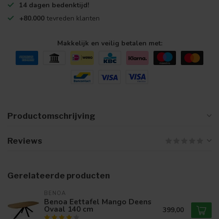
14 dagen bedenktijd!
+80.000
tevreden klanten
Makkelijk en veilig betalen met:
Productomschrijving
Reviews
Gerelateerde producten
BENOA
Benoa Eettafel Mango Deens
Ovaal 140 cm
399,00