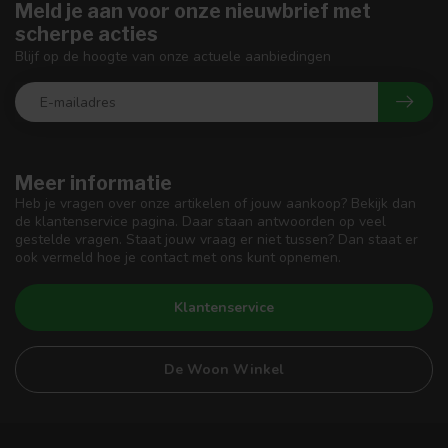
Meld je aan voor onze nieuwbrief met
scherpe acties
Blijf op de hoogte van onze actuele aanbiedingen
Meer informatie
Heb je vragen over onze artikelen of jouw aankoop? Bekijk dan
de klantenservice pagina. Daar staan antwoorden op veel
gestelde vragen. Staat jouw vraag er niet tussen? Dan staat er
ook vermeld hoe je contact met ons kunt opnemen.
Klantenservice
De Woon Winkel