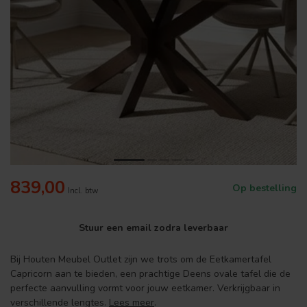
839,00
Op bestelling
Incl. btw
Stuur een email zodra leverbaar
Bij Houten Meubel Outlet zijn we trots om de Eetkamertafel
Capricorn aan te bieden, een prachtige Deens ovale tafel die de
perfecte aanvulling vormt voor jouw eetkamer. Verkrijgbaar in
verschillende lengtes.
Lees meer
.