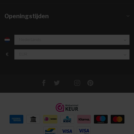
Openingstijden
€